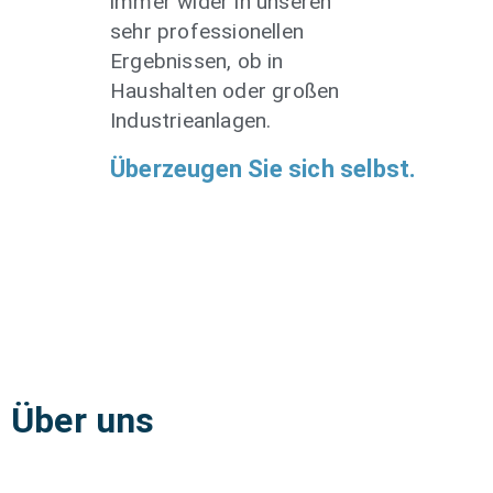
immer wider in unseren
sehr professionellen
Ergebnissen, ob in
Haushalten oder großen
Industrieanlagen.
Überzeugen Sie sich selbst.
Über uns