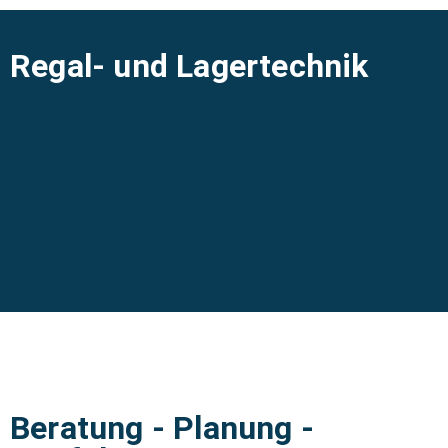
Regal- und Lagertechnik
Beratung - Planung -