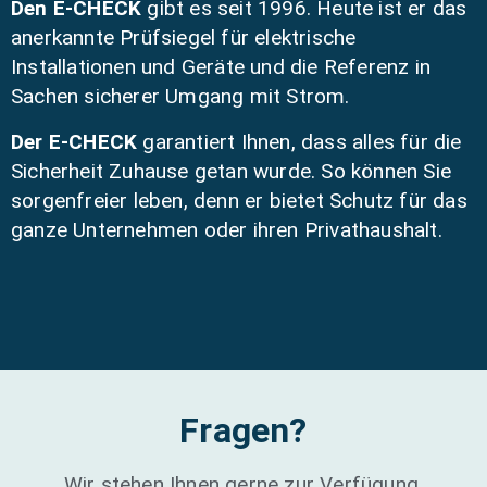
Den E-CHECK
gibt es seit 1996. Heute ist er das
anerkannte Prüfsiegel für elektrische
Installationen und Geräte und die Referenz in
Sachen sicherer Umgang mit Strom.
Der E-CHECK
garantiert Ihnen, dass alles für die
Sicherheit Zuhause getan wurde. So können Sie
sorgenfreier leben, denn er bietet Schutz für das
ganze Unternehmen oder ihren Privathaushalt.
Fragen?
Wir stehen Ihnen gerne zur Verfügung.