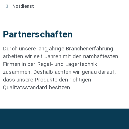
Notdienst
Partnerschaften
Durch unsere langjährige Branchenerfahrung
arbeiten wir seit Jahren mit den namhaftesten
Firmen in der Regal- und Lagertechnik
zusammen. Deshalb achten wir genau darauf,
dass unsere Produkte den richtigen
Qualitätsstandard besitzen.