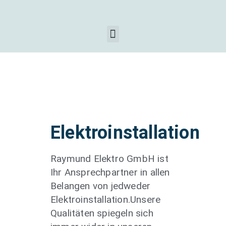
Elektroinstallation
Raymund Elektro GmbH ist
Ihr Ansprechpartner in allen
Belangen von jedweder
Elektroinstallation.Unsere
Qualitäten spiegeln sich