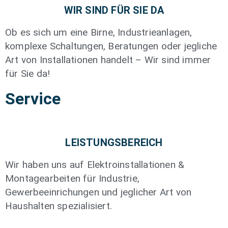
WIR SIND FÜR SIE DA
Ob es sich um eine Birne, Industrieanlagen,
komplexe Schaltungen, Beratungen oder jegliche
Art von Installationen handelt – Wir sind immer
für Sie da!
Service
LEISTUNGSBEREICH
Wir haben uns auf Elektroinstallationen &
Montagearbeiten für Industrie,
Gewerbeeinrichungen und jeglicher Art von
Haushalten spezialisiert.