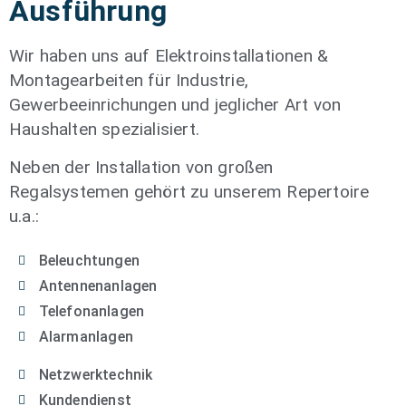
Ausführung
Wir haben uns auf Elektroinstallationen &
Montagearbeiten für Industrie,
Gewerbeeinrichungen und jeglicher Art von
Haushalten spezialisiert.
Neben der Installation von großen
Regalsystemen gehört zu unserem Repertoire
u.a.:
Beleuchtungen
Antennenanlagen
Telefonanlagen
Alarmanlagen
Netzwerktechnik
Kundendienst