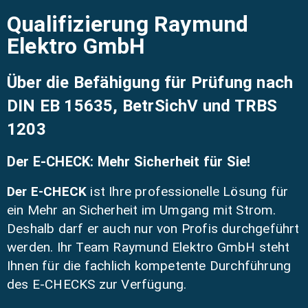
Qualifizierung Raymund
Elektro GmbH
Über die Befähigung für Prüfung nach
DIN EB 15635, BetrSichV und TRBS
1203
Der E-CHECK: Mehr Sicherheit für Sie!
Der E-CHECK
ist Ihre professionelle Lösung für
ein Mehr an Sicherheit im Umgang mit Strom.
Deshalb darf er auch nur von Profis durchgeführt
werden. Ihr Team Raymund Elektro GmbH steht
Ihnen für die fachlich kompetente Durchführung
des E-CHECKS zur Verfügung.